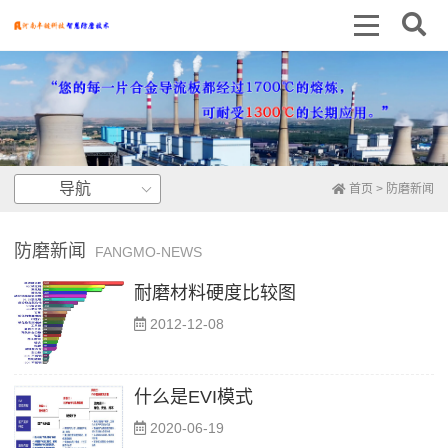
导航
首页
>
防磨新闻
防磨新闻
FANGMO-NEWS
耐磨材料硬度比较图
2012-12-08
什么是EVI模式
2020-06-19