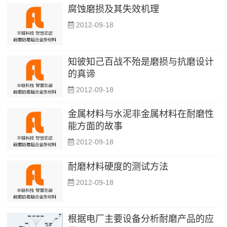
腐蚀磨损及其失效机理
2012-09-18
知彼知己百战不殆是磨损与抗磨设计
的真谛
2012-09-18
金属材料与水泥非金属材料在耐磨性
能方面的故事
2012-09-18
耐磨材料硬度的测试方法
2012-09-18
根据电厂主要设备分析耐磨产品的应