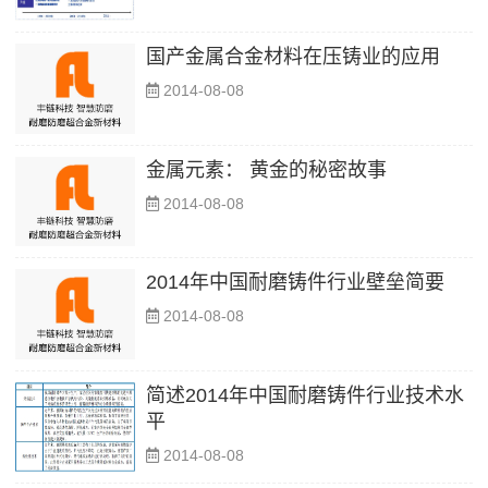
国产金属合金材料在压铸业的应用
2014-08-08
金属元素： 黄金的秘密故事
2014-08-08
2014年中国耐磨铸件行业壁垒简要
2014-08-08
简述2014年中国耐磨铸件行业技术水
平
2014-08-08