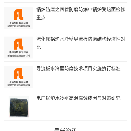
锅炉防磨之四管防磨防爆中锅炉受热面检修
重点
流化床锅炉水冷壁导流板防磨结构经济性对
比
导流板水冷壁防磨技术项目实施执行标准
电厂锅炉水冷壁高温腐蚀成因与对策研究