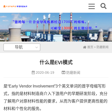
导航
首页
>
防磨新闻
什么是EVI模式
2020-06-19
防磨新闻
是“Early Vendor Involvement”3个英文单词的首字母缩写形
式，指的是材料制造商介入下游用户的早期研发阶段，充分
了解用户对原材料性能的要求，从而为客户提供更高性能的
材料和个性化的服务。