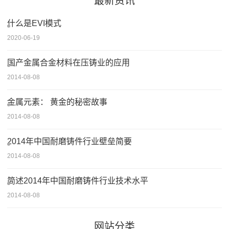
最新资讯
什么是EVI模式
2020-06-19
国产金属合金材料在压铸业的应用
2014-08-08
金属元素： 黄金的秘密故事
2014-08-08
2014年中国耐磨铸件行业壁垒简要
2014-08-08
简述2014年中国耐磨铸件行业技术水平
2014-08-08
网站分类