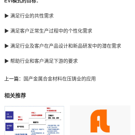
EVI模式的目标：
▶ 满足行业的共性需求
▶ 满足客户正常生产过程中的个性化需求
▶ 满足行业及客户在产品设计和新品研发中的潜在需求
▶ 帮助行业和客户满足下游的要求
上一篇：
国产金属合金材料在压铸业的应用
相关推荐