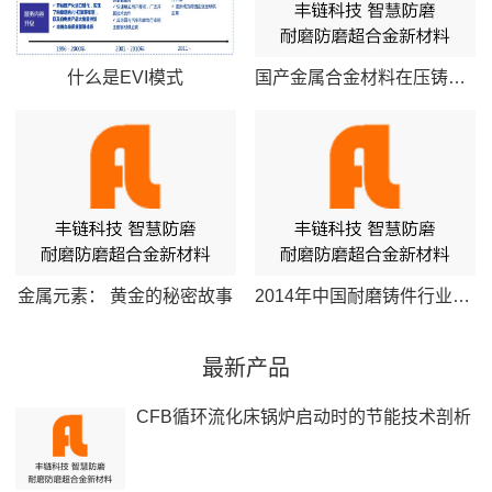
什么是EVI模式
国产金属合金材料在压铸业的应用
金属元素： 黄金的秘密故事
2014年中国耐磨铸件行业壁垒简要
最新产品
CFB循环流化床锅炉启动时的节能技术剖析