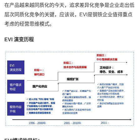
在产品越来越同质化的今天，追求差异化竞争是企业走出低
层次同质化竞争的关键，应该说，EVI是钢铁企业值得重点
考虑的经营思维模式。
EVI 演变历程